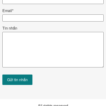
Email*
Tin nhắn
All rights reserved